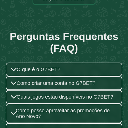
Perguntas Frequentes
(FAQ)
O que é o G7BET?
O G7BET é uma plataforma de jogos
Como criar uma conta no G7BET?
online que oferece uma experiência
completa com bônus de Ano Novo,
Para criar uma conta, clique em
Quais jogos estão disponíveis no G7BET?
prêmios exclusivos e uma interface
“Inscreva-se”, preencha suas
fácil de usar.
informações pessoais e aproveite o
O G7BET oferece uma variedade de
Como posso aproveitar as promoções de
bônus inicial oferecido pelo Papai Noel!
jogos emocionantes, incluindo caça-
Ano Novo?
níqueis, roleta, blackjack e muito mais.
Faça seu depósito e receba um