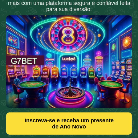
mais com uma plataforma segura e confiável feita
para sua diversão.
Inscreva-se e receba um presente
de Ano Novo