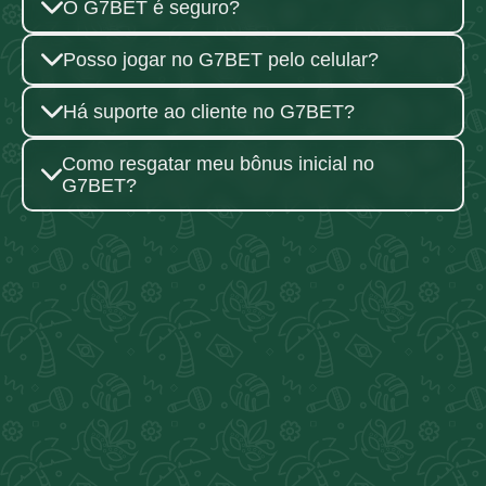
O G7BET é seguro?
presente especial de Ano Novo.
Verifique a seção de promoções para
Sim, o G7BET utiliza tecnologia
Posso jogar no G7BET pelo celular?
não perder nenhuma oferta.
avançada de segurança para proteger
seus dados e garantir uma experiência
Sim, a plataforma é totalmente
Há suporte ao cliente no G7BET?
confiável.
compatível com dispositivos móveis,
permitindo que você jogue onde quiser.
Oferecemos suporte ao cliente 24/7
Como resgatar meu bônus inicial no
para responder suas dúvidas e ajudar
G7BET?
no que for necessário.
Ao se inscrever, você automaticamente
recebe o bônus inicial. Siga as
instruções na sua conta para utilizá-lo.