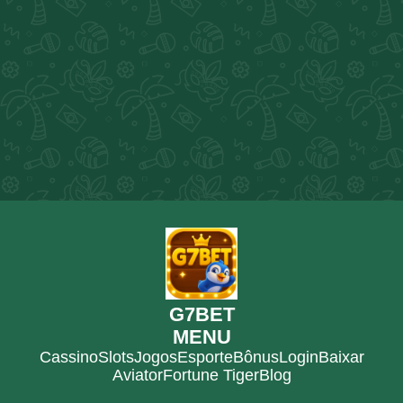
G7BET
MENU
Cassino
Slots
Jogos
Esporte
Bônus
Login
Baixar
Aviator
Fortune Tiger
Blog