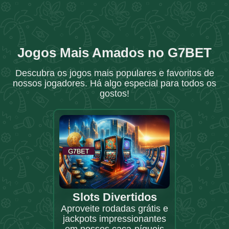
Jogos Mais Amados no G7BET
Descubra os jogos mais populares e favoritos de
nossos jogadores. Há algo especial para todos os
gostos!
Slots Divertidos
Aproveite rodadas grátis e
jackpots impressionantes